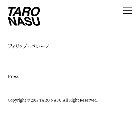
フィリップ・パレーノ
Press
Copyright © 2017 TARO NASU All Right Reserved.