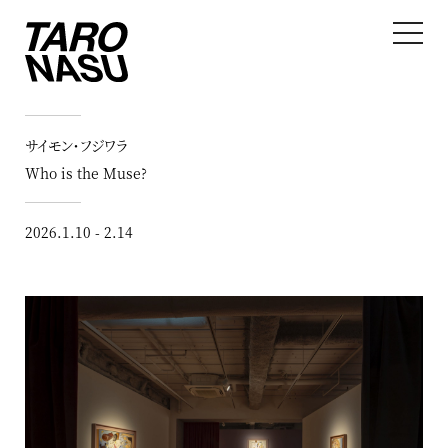
サイモン・フジワラ
Who is the Muse?
2026.1.10 - 2.14