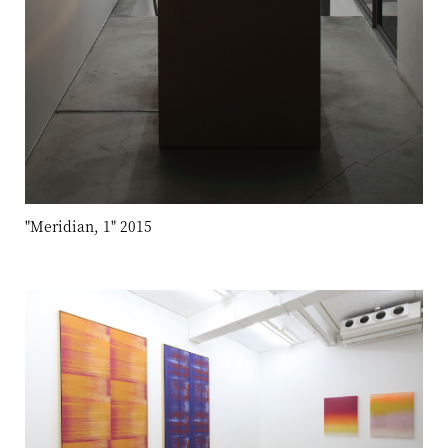
"Meridian, 1" 2015