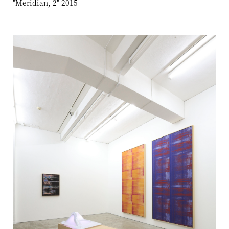
"Meridian, 2" 2015