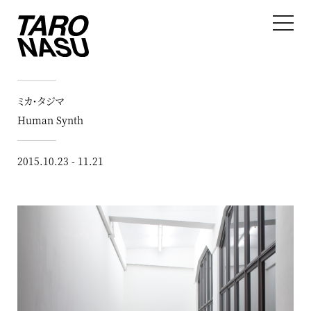
ミカ・タジマ
Human Synth
2015.10.23 - 11.21