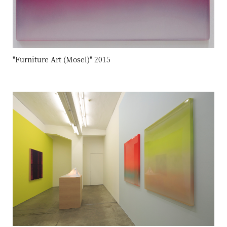
"Furniture Art (Mosel)" 2015