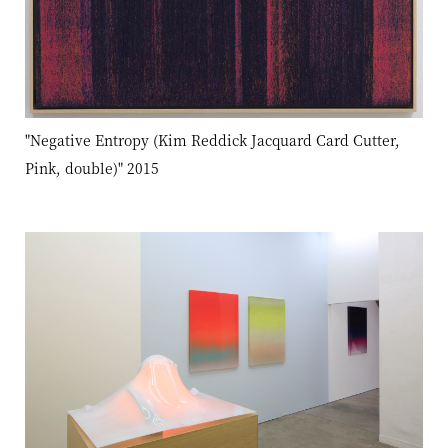
"Negative Entropy (Kim Reddick Jacquard Card Cutter,
Pink, double)" 2015