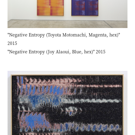
"Negative Entropy (Toyota Motomachi, Magenta, hex)"
2015
"Negative Entropy (Joy Alaoui, Blue, hex)" 2015