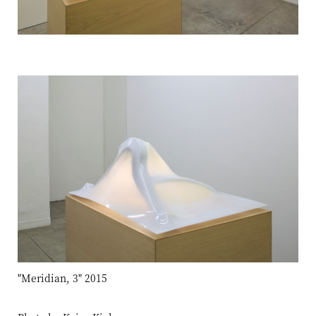
"Meridian, 3" 2015