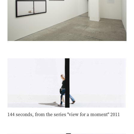
144 seconds, from the series "view for a moment" 2011