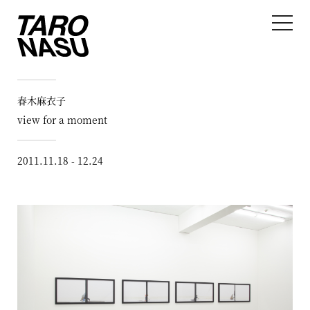
春木麻衣子
view for a moment
2011.11.18 - 12.24